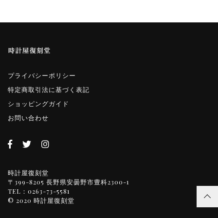
プライバシーポリシー
特定商取引法に基づく表記
ショッピングガイド
お問い合わせ
時計屋復刻堂
〒399-8205 長野県安曇野市豊科2300-1
TEL：0263-73-5581
© 2020 時計屋復刻堂