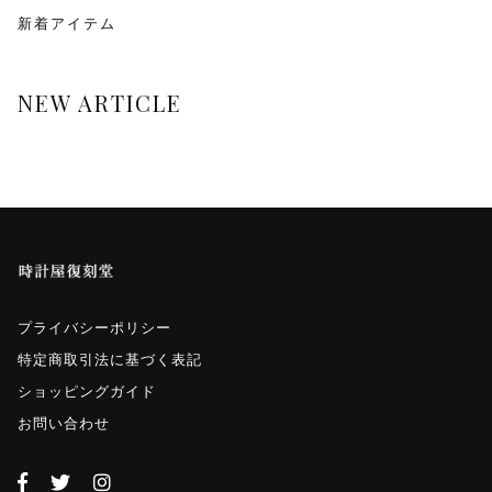
monologue
新着アイテム
Smaclo
NEW ARTICLE
ワインディングマシーン
マイクロネジ
プライバシーポリシー
特定商取引法に基づく表記
ショッピングガイド
お問い合わせ