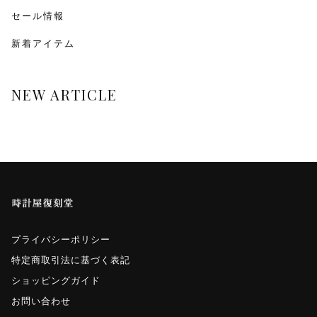
monologue
セール情報
新着アイテム
Smaclo
ワインディングマシーン
NEW ARTICLE
マイクロネジ
プライバシーポリシー
特定商取引法に基づく表記
ショッピングガイド
お問い合わせ