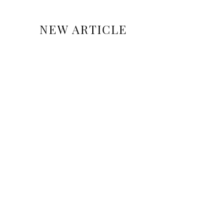
NEW ARTICLE