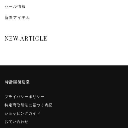
monologue
セール情報
新着アイテム
Smaclo
ワインディングマシーン
NEW ARTICLE
マイクロネジ
プライバシーポリシー
特定商取引法に基づく表記
ショッピングガイド
お問い合わせ