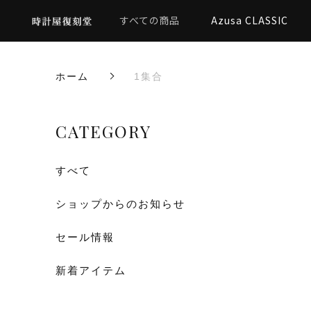
すべての商品
Azusa CLASSIC
ホーム
1集合
CATEGORY
すべて
ショップからのお知らせ
セール情報
新着アイテム