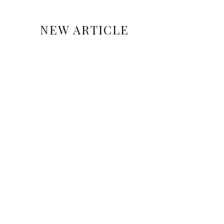
NEW ARTICLE