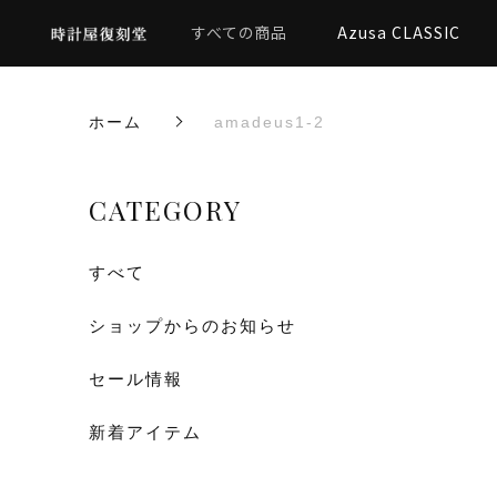
すべての商品
Azusa CLASSIC
ホーム
amadeus1-2
CATEGORY
すべて
ショップからのお知らせ
セール情報
新着アイテム