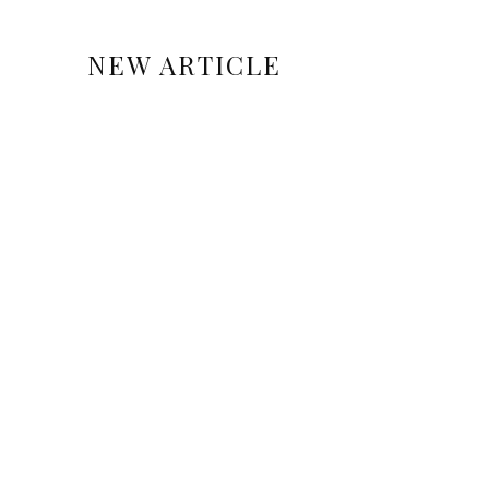
NEW ARTICLE