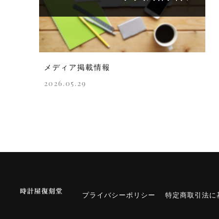
メディア掲載情報
2026.05.29
プライバシーポリシー
特定商取引法に