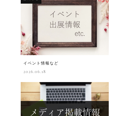
イベント情報など
2026.06.18