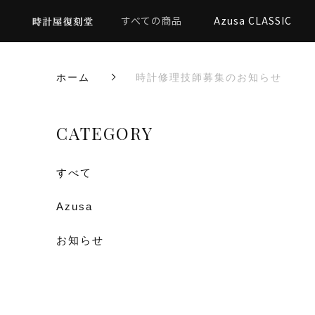
すべての商品
Azusa CLASSIC
ホーム
時計修理技師募集のお知らせ
CATEGORY
すべて
Azusa
お知らせ