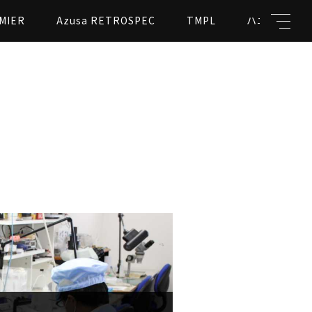
MIER
Azusa RETROSPEC
TMPL
ハニカムビー
キーワード
親カテゴリ