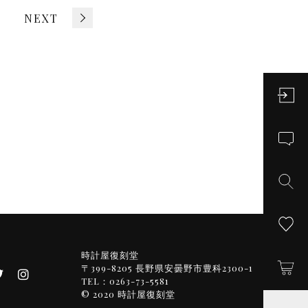
NEXT
時計屋復刻堂
〒399-8205 長野県安曇野市豊科2300-1
TEL：0263-73-5581
© 2020 時計屋復刻堂