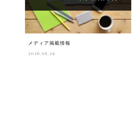
メディア掲載情報
2026.05.29