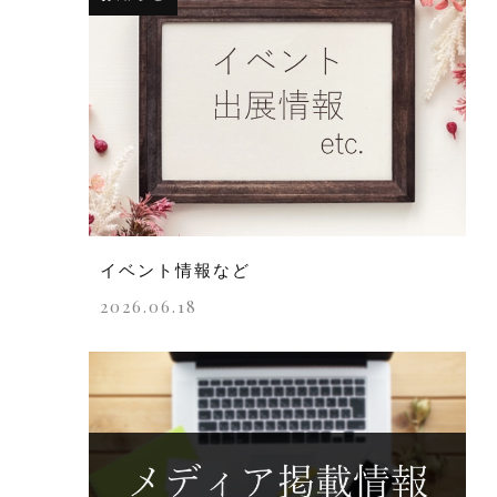
イベント情報など
2026.06.18