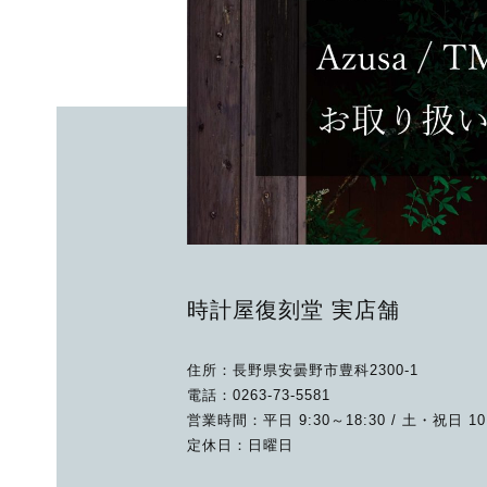
時計屋復刻堂 実店舗
住所：長野県安曇野市豊科2300-1
電話：0263-73-5581
営業時間：平日 9:30～18:30 / 土・祝日 10:
定休日：日曜日