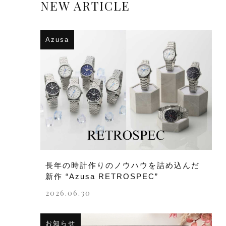
NEW ARTICLE
Azusa
長年の時計作りのノウハウを詰め込んだ
新作 “Azusa RETROSPEC”
2026.06.30
お知らせ