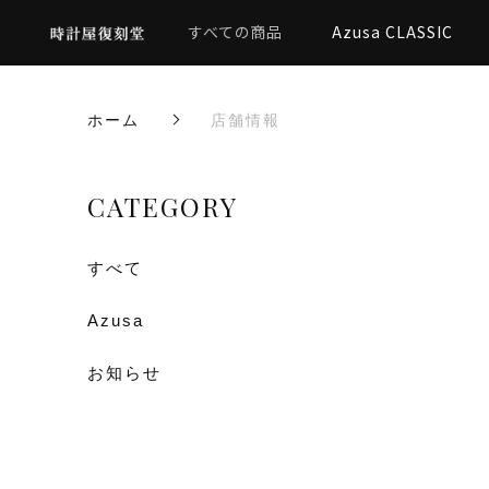
すべての商品
Azusa CLASSIC
ホーム
店舗情報
CATEGORY
すべて
Azusa
お知らせ