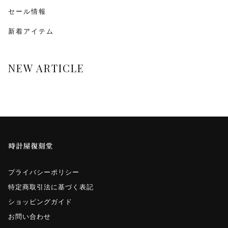
monologue
セール情報
新着アイテム
Smaclo
ワインディングマシーン
NEW ARTICLE
マイクロネジ
プライバシーポリシー
特定商取引法に基づく表記
ショッピングガイド
お問い合わせ