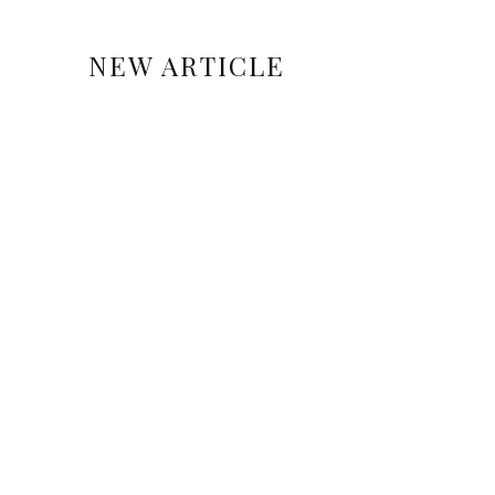
NEW ARTICLE