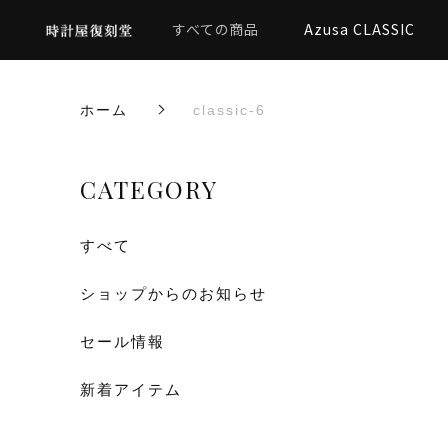
すべての商品
Azusa CLASSIC
ホーム
classic-6
CATEGORY
すべて
ショップからのお知らせ
セール情報
新着アイテム