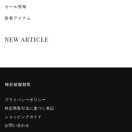
monologue
セール情報
新着アイテム
Smaclo
ワインディングマシーン
NEW ARTICLE
マイクロネジ
プライバシーポリシー
特定商取引法に基づく表記
ショッピングガイド
お問い合わせ