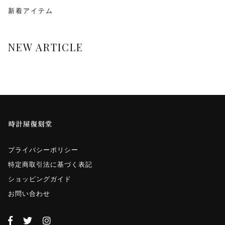
monologue
新着アイテム
Smaclo
NEW ARTICLE
ワインディングマシーン
マイクロネジ
プライバシーポリシー
特定商取引法に基づく表記
ショッピングガイド
お問い合わせ