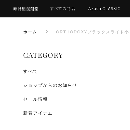
すべての商品
Azusa CLASSIC
ホーム
ORTHODOXYブラックスライド小
CATEGORY
すべて
ショップからのお知らせ
セール情報
新着アイテム