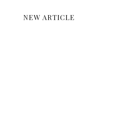
NEW ARTICLE