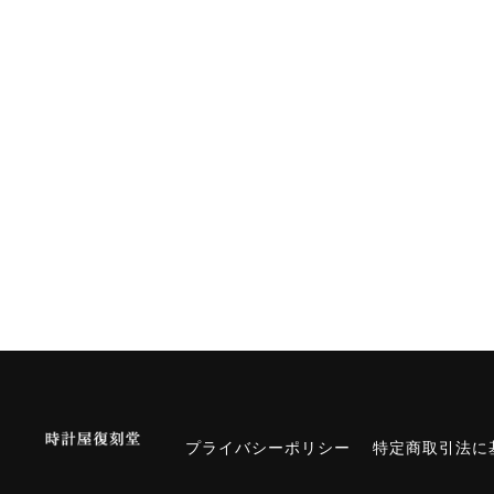
プライバシーポリシー
特定商取引法に