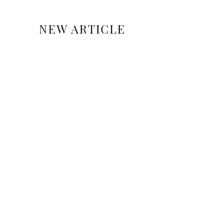
NEW ARTICLE