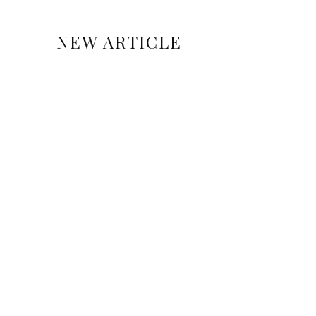
NEW ARTICLE