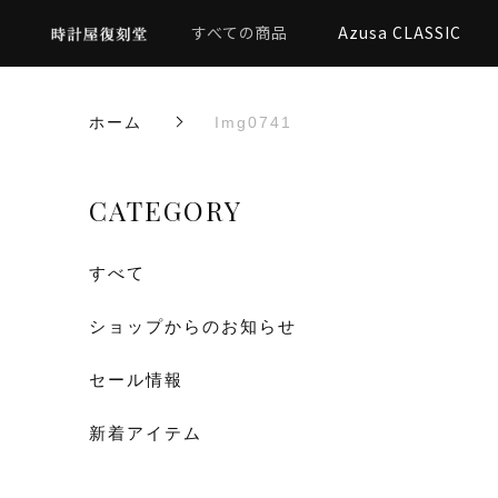
すべての商品
Azusa CLASSIC
ホーム
Img0741
CATEGORY
すべて
ショップからのお知らせ
セール情報
新着アイテム