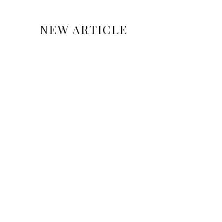
NEW ARTICLE