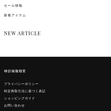
monologue
セール情報
新着アイテム
Smaclo
ワインディングマシーン
NEW ARTICLE
マイクロネジ
プライバシーポリシー
特定商取引法に基づく表記
ショッピングガイド
お問い合わせ