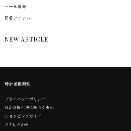
monologue
セール情報
新着アイテム
Smaclo
ワインディングマシーン
NEW ARTICLE
マイクロネジ
プライバシーポリシー
特定商取引法に基づく表記
ショッピングガイド
お問い合わせ