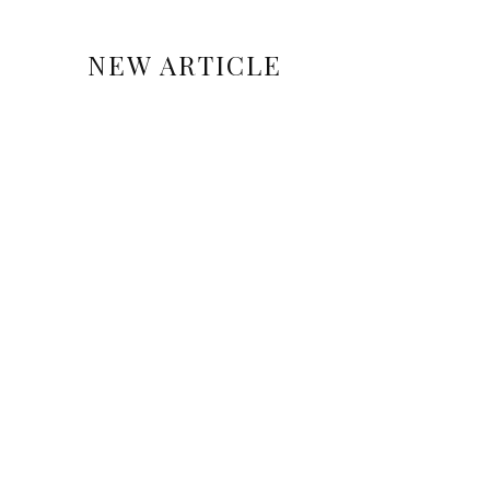
NEW ARTICLE