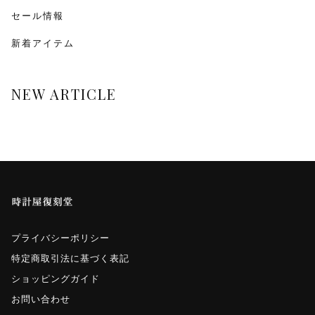
monologue
セール情報
新着アイテム
Smaclo
ワインディングマシーン
NEW ARTICLE
マイクロネジ
プライバシーポリシー
特定商取引法に基づく表記
ショッピングガイド
お問い合わせ