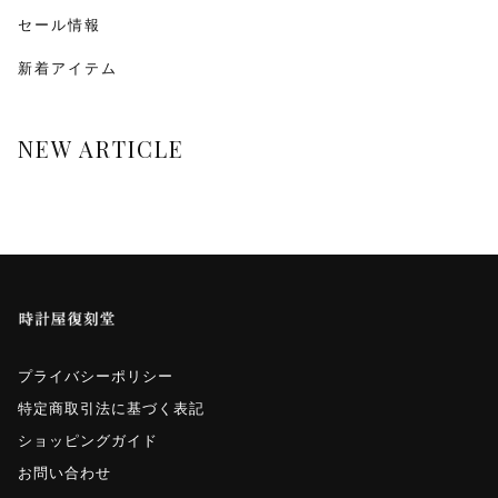
monologue
セール情報
新着アイテム
Smaclo
ワインディングマシーン
NEW ARTICLE
マイクロネジ
プライバシーポリシー
特定商取引法に基づく表記
ショッピングガイド
お問い合わせ