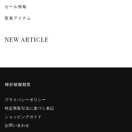
monologue
セール情報
新着アイテム
Smaclo
ワインディングマシーン
NEW ARTICLE
マイクロネジ
プライバシーポリシー
特定商取引法に基づく表記
ショッピングガイド
お問い合わせ