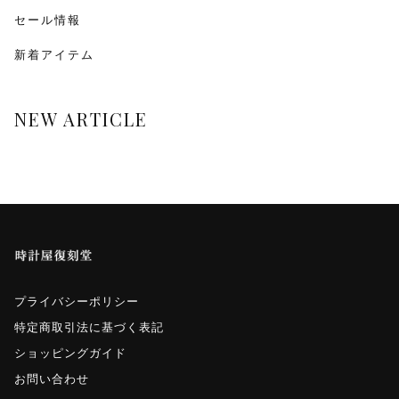
monologue
セール情報
新着アイテム
Smaclo
ワインディングマシーン
NEW ARTICLE
マイクロネジ
プライバシーポリシー
特定商取引法に基づく表記
ショッピングガイド
お問い合わせ