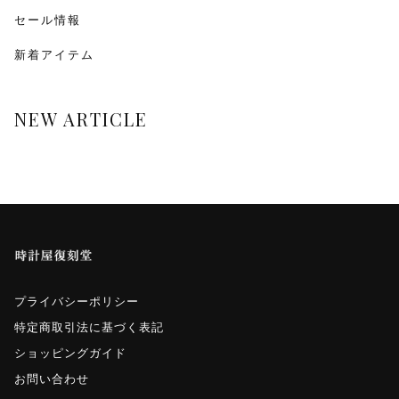
monologue
セール情報
新着アイテム
Smaclo
ワインディングマシーン
NEW ARTICLE
マイクロネジ
プライバシーポリシー
特定商取引法に基づく表記
ショッピングガイド
お問い合わせ