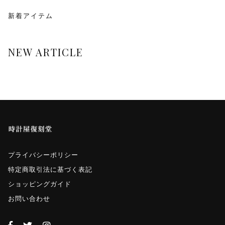
monologue
新着アイテム
Smaclo
NEW ARTICLE
ワインディングマシーン
マイクロネジ
プライバシーポリシー
特定商取引法に基づく表記
ショッピングガイド
お問い合わせ