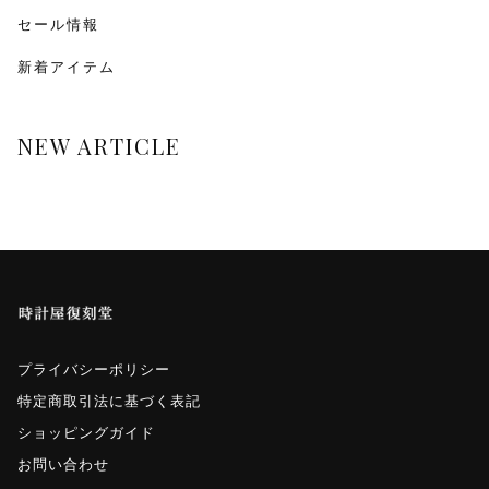
monologue
セール情報
新着アイテム
Smaclo
ワインディングマシーン
NEW ARTICLE
マイクロネジ
プライバシーポリシー
特定商取引法に基づく表記
ショッピングガイド
お問い合わせ