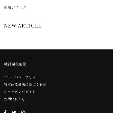
monologue
新着アイテム
Smaclo
NEW ARTICLE
ワインディングマシーン
マイクロネジ
プライバシーポリシー
特定商取引法に基づく表記
ショッピングガイド
お問い合わせ