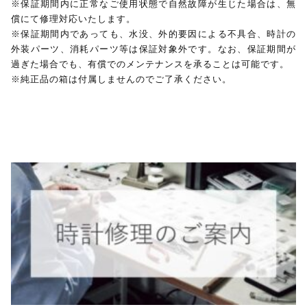
※保証期間内に正常なご使用状態で自然故障が生じた場合は、無
償にて修理対応いたします。
※保証期間内であっても、水没、外的要因による不具合、時計の
外装パーツ、消耗パーツ等は保証対象外です。なお、保証期間が
過ぎた場合でも、有償でのメンテナンスを承ることは可能です。
※純正品の箱は付属しませんのでご了承ください。