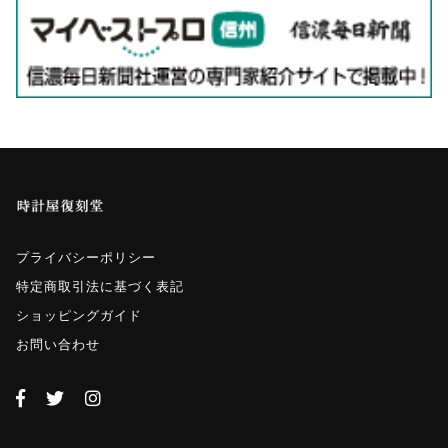
プライバシーポリシー
特定商取引法に基づく表記
ショッピングガイド
お問い合わせ