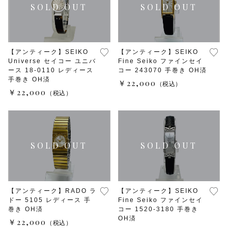
【アンティーク】SEIKO
【アンティーク】SEIKO
Universe セイコー ユニバ
Fine Seiko ファインセイ
ース 18-0110 レディース
コー 243070 手巻き OH済
手巻き OH済
￥22,000
（税込）
￥22,000
（税込）
【アンティーク】RADO ラ
【アンティーク】SEIKO
ドー 5105 レディース 手
Fine Seiko ファインセイ
巻き OH済
コー 1520-3180 手巻き
OH済
￥22,000
（税込）