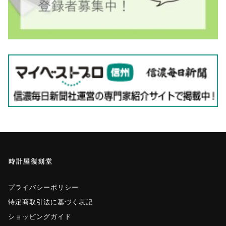
プライバシーポリシー
特定商取引法に基づく表記
ショッピングガイド