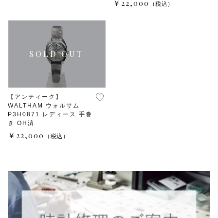
￥22,000
（税込）
【アンティーク】
WALTHAM ウォルサム
P3H0871 レディース 手巻
き OH済
￥22,000
（税込）