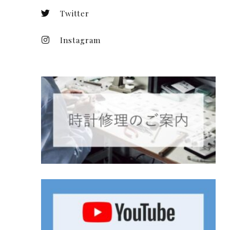
Twitter
Instagram