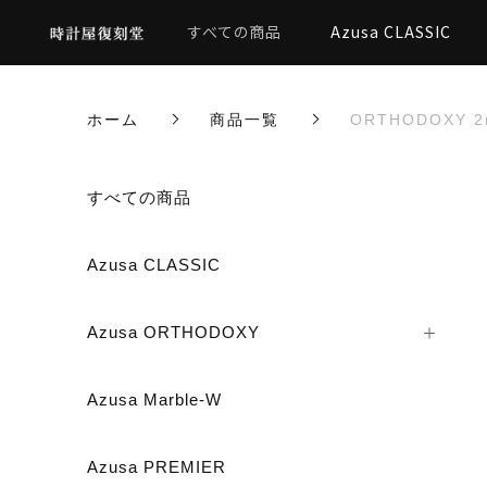
すべての商品
Azusa CLASSIC
ホーム
商品一覧
ORTHODOXY
カートに商品を追加しまし
すべての商品
Azusa CLASSIC
ORTHODOXY 
Azusa ORTHODOXY
数量
Azusa Marble-W
Azusa PREMIER