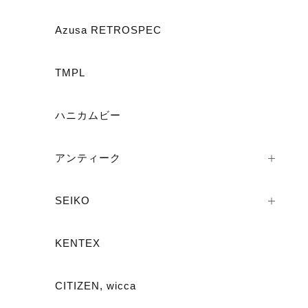
Azusa RETROSPEC
ショ
TMPL
ハニカムビー
アンティーク
SEIKO
KENTEX
CITIZEN, wicca