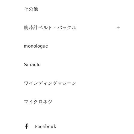
その他
腕時計ベルト・バックル
monologue
Smaclo
ワインディングマシーン
マイクロネジ
Facebook